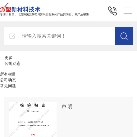
更多
公司动态
所有栏目
公司动态
常见问题
声 明